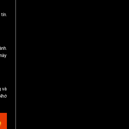
tín.
ành.
 này
g và
 Nhớ