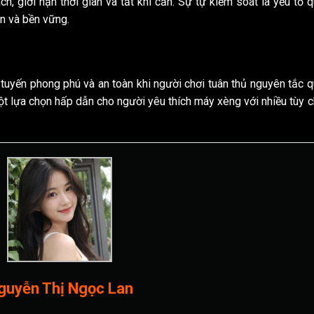
, giới hạn thời gian và tắt khi cần. Sự tự kiểm soát là yếu tố 
àn và bền vững.
c tuyến phong phú và an toàn khi người chơi tuân thủ nguyên tắc 
 một lựa chọn hấp dẫn cho người yêu thích máy xèng với nhiều tùy 
guyễn Thị Ngọc Lan