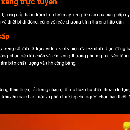
xèng trực tuyến
ật, cung cấp hàng trăm trò chơi máy xèng từ các nhà cung cấp uy 
 và thiết bị di động, cùng với các chương trình thưởng hấp dẫn.
cấp
 xèng cổ điển 3 trục, video slots hiện đại và nhiều bạn đồng h
ộng, nhạc nền lôi cuốn và các vòng thưởng phong phú. Nền tảng
 đảm bảo chất lượng và tính công bằng.
ng thân thiện, tải trang nhanh, tối ưu hóa cho điện thoại di độn
 khuyến mãi chào mời và phần thưởng cho người chơi thân thiết.