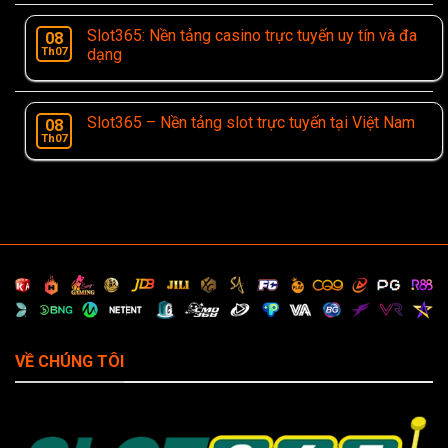
Slot365: Nền tảng casino trực tuyến uy tín và đa
08
Th07
dạng
Slot365 – Nền tảng slot trực tuyến tại Việt Nam
08
Th07
VỀ CHÚNG TÔI