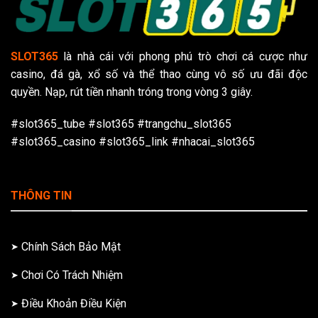
SLOT365
là nhà cái với phong phú trò chơi cá cược như
casino, đá gà, xổ số và thể thao cùng vô số ưu đãi độc
quyền. Nạp, rút tiền nhanh tróng trong vòng 3 giây.
#slot365_tube #slot365 #trangchu_slot365
#slot365_casino #slot365_link #nhacai_slot365
THÔNG TIN
Chính Sách Bảo Mật
Chơi Có Trách Nhiệm
Điều Khoản Điều Kiện