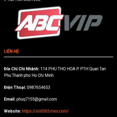
LIÊN HỆ
Đỉa Chỉ Chi Nhánh:
114 PHU THO HOA P. PTH Quan Tan
Phu Thanh pho Ho Chi Minh
Điện Thoại:
0987654653
Email:
phuq7155@gmail.com
Website:
https://slot365.mex.com/