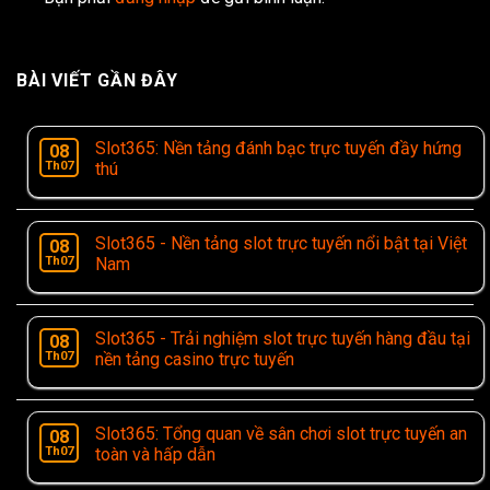
BÀI VIẾT GẦN ĐÂY
Slot365: Nền tảng đánh bạc trực tuyến đầy hứng
08
Th07
thú
Slot365 - Nền tảng slot trực tuyến nổi bật tại Việt
08
Th07
Nam
Slot365 - Trải nghiệm slot trực tuyến hàng đầu tại
08
Th07
nền tảng casino trực tuyến
Slot365: Tổng quan về sân chơi slot trực tuyến an
08
Th07
toàn và hấp dẫn