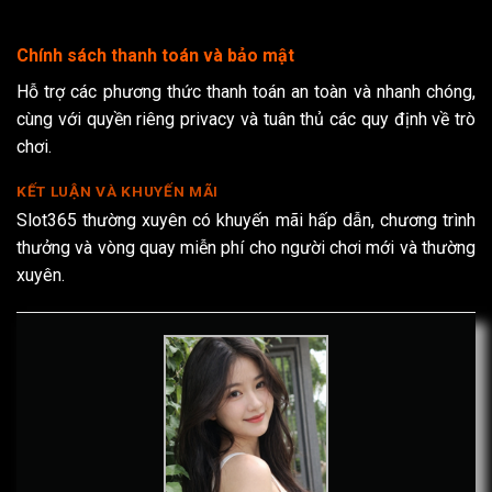
Chính sách thanh toán và bảo mật
Hỗ trợ các phương thức thanh toán an toàn và nhanh chóng,
cùng với quyền riêng privacy và tuân thủ các quy định về trò
chơi.
KẾT LUẬN VÀ KHUYẾN MÃI
Slot365 thường xuyên có khuyến mãi hấp dẫn, chương trình
thưởng và vòng quay miễn phí cho người chơi mới và thường
xuyên.