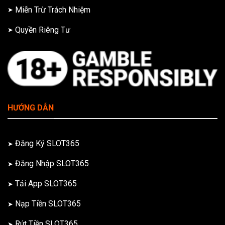
Miễn Trừ Trách Nhiệm
Quyền Riêng Tư
HƯỚNG DẪN
Đăng Ký SLOT365
Đăng Nhập SLOT365
Tải App SLOT365
Nạp Tiền SLOT365
Rút Tiền SLOT365